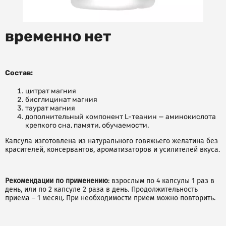
временно нет
Состав
:
цитрат магния
бисглицинат магния
таурат магния
дополнительный компонент L-теанин — аминокислота
крепкого сна, памяти, обучаемости.
Капсула изготовлена из натурального говяжьего желатина без
красителей, консервантов, ароматизаторов и усилителей вкуса.
Рекомендации по применению
: взрослым по 4 капсулы 1 раз в
день, или по 2 капсуле 2 раза в день. Продолжительность
приема – 1 месяц. При необходимости прием можно повторить.