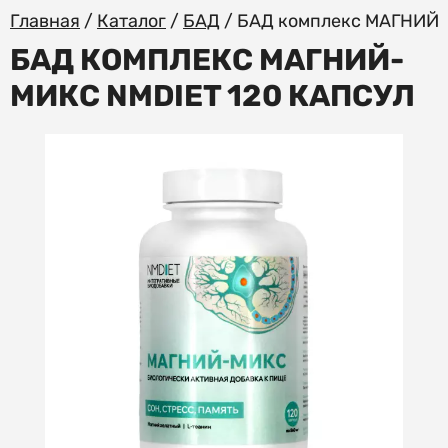
Главная
/
Каталог
/
БАД
/
БАД комплекс МАГНИЙ-
БАД КОМПЛЕКС МАГНИЙ-
МИКС NMDIET 120 КАПСУЛ