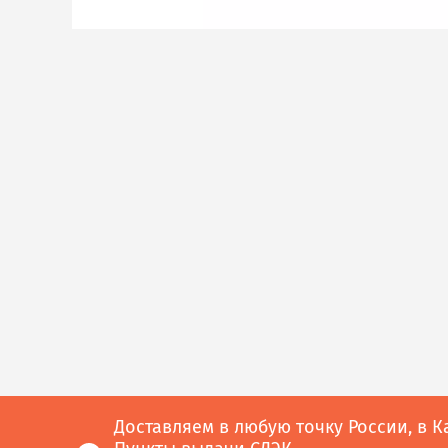
Доставляем в любую точку России, в К