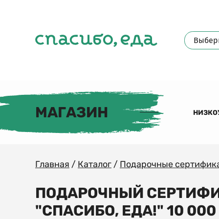
МАГАЗИН
НИЗКО
Главная
/
Каталог
/
Подарочные сертифик
ПОДАРОЧНЫЙ СЕРТИФ
"СПАСИБО, ЕДА!" 10 00