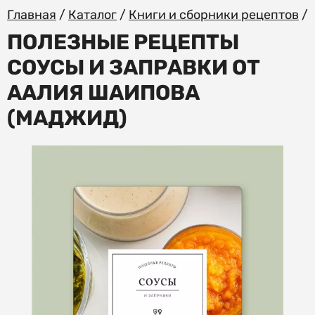
Главная
/
Каталог
/
Книги и сборники рецептов
/
ПОЛЕЗНЫЕ РЕЦЕПТЫ
СОУСЫ И ЗАПРАВКИ ОТ
ААЛИЯ ШАИПОВА
(МАДЖИД)