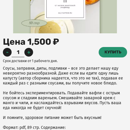
Цена 1,500 ₽
-
+
КУПИТЬ
Срок доставки от 1 рабочего дня.
Соусы, заправки, дипы, подливки – все это делает нашу еду
невероятно разнообразной. Даже если вы едите одну лишь
капусту (автор сборника надеется, что это не так), подавая ее
каждый раз с разными соусами, вы получите новое блюдо.
Не бойтесь экспериментировать. Подавайте вафли с острым
соусом и сладким вареньем. Смешивайте заварной крем с
манго и чили, и наслаждайтесь взрывами вкусов. Пусть ваша
еда никогда не будет скучной!
И помните, здоровое питание может быть вкусным!
Формат: pdf, 89 стр. Содержание: