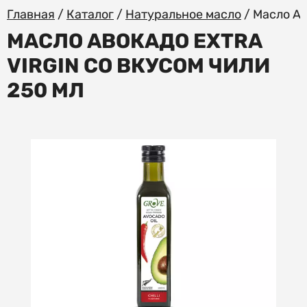
Главная
/
Каталог
/
Натуральное масло
/
Масло АВ
МАСЛО АВОКАДО EXTRA
VIRGIN СО ВКУСОМ ЧИЛИ
250 МЛ