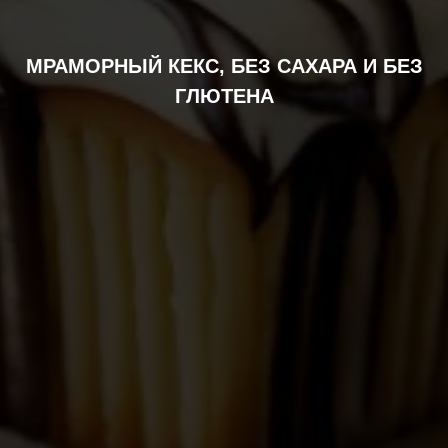
МРАМОРНЫЙ КЕКС, БЕЗ САХАРА И БЕЗ
ГЛЮТЕНА