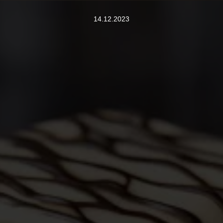
14.12.2023