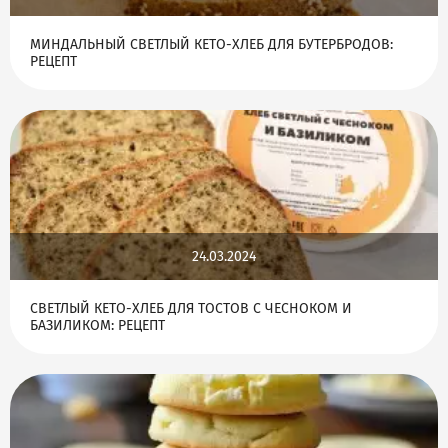
МИНДАЛЬНЫЙ СВЕТЛЫЙ КЕТО-ХЛЕБ ДЛЯ БУТЕРБРОДОВ:
РЕЦЕПТ
24.03.2024
СВЕТЛЫЙ КЕТО-ХЛЕБ ДЛЯ ТОСТОВ С ЧЕСНОКОМ И
БАЗИЛИКОМ: РЕЦЕПТ