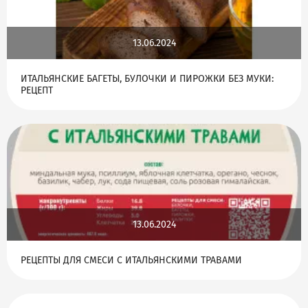
13.06.2024
ИТАЛЬЯНСКИЕ БАГЕТЫ, БУЛОЧКИ И ПИРОЖКИ БЕЗ МУКИ:
РЕЦЕПТ
13.06.2024
РЕЦЕПТЫ ДЛЯ СМЕСИ С ИТАЛЬЯНСКИМИ ТРАВАМИ