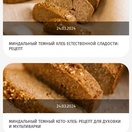
24.03.2024
МИНДАЛЬНЫЙ ТЕМНЫЙ ХЛЕБ ЕСТЕСТВЕННОЙ СЛАДОСТИ:
РЕЦЕПТ
24.03.2024
МИНДАЛЬНЫЙ ТЕМНЫЙ КЕТО-ХЛЕБ: РЕЦЕПТ ДЛЯ ДУХОВКИ
И МУЛЬТИВАРКИ