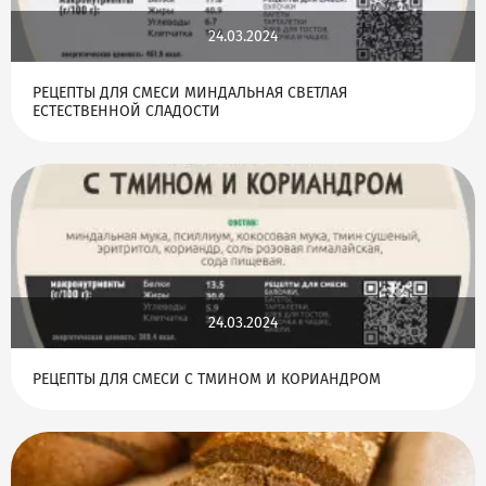
24.03.2024
РЕЦЕПТЫ ДЛЯ СМЕСИ МИНДАЛЬНАЯ СВЕТЛАЯ
ЕСТЕСТВЕННОЙ СЛАДОСТИ
24.03.2024
РЕЦЕПТЫ ДЛЯ СМЕСИ С ТМИНОМ И КОРИАНДРОМ