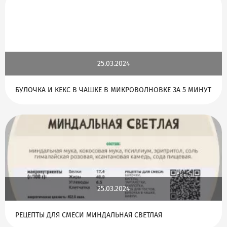
25.03.2024
БУЛОЧКА И КЕКС В ЧАШКЕ В МИКРОВОЛНОВКЕ ЗА 5 МИНУТ
25.03.2024
РЕЦЕПТЫ ДЛЯ СМЕСИ МИНДАЛЬНАЯ СВЕТЛАЯ