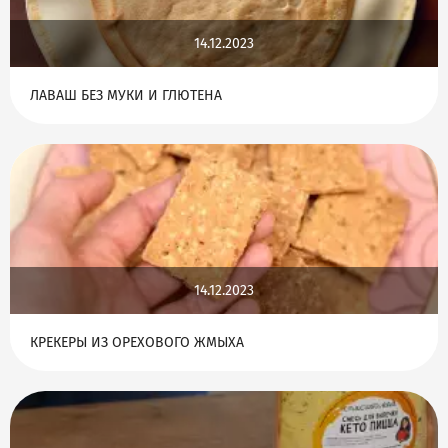
14.12.2023
ЛАВАШ БЕЗ МУКИ И ГЛЮТЕНА
14.12.2023
КРЕКЕРЫ ИЗ ОРЕХОВОГО ЖМЫХА