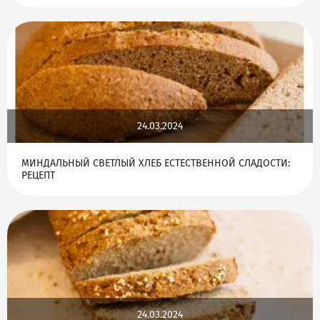
24.03.2024
МИНДАЛЬНЫЙ СВЕТЛЫЙ ХЛЕБ ЕСТЕСТВЕННОЙ СЛАДОСТИ:
РЕЦЕПТ
24.03.2024