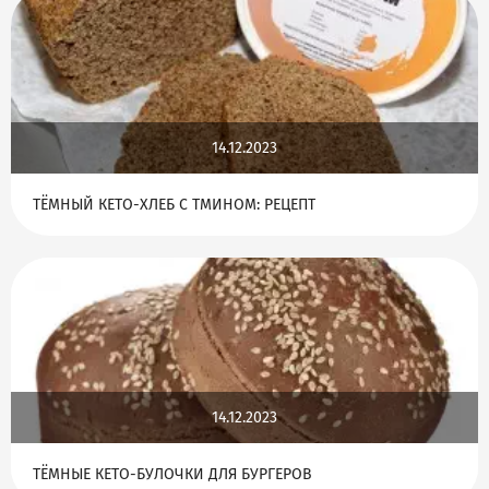
14.12.2023
ТЁМНЫЙ КЕТО-ХЛЕБ С ТМИНОМ: РЕЦЕПТ
14.12.2023
ТЁМНЫЕ КЕТО-БУЛОЧКИ ДЛЯ БУРГЕРОВ