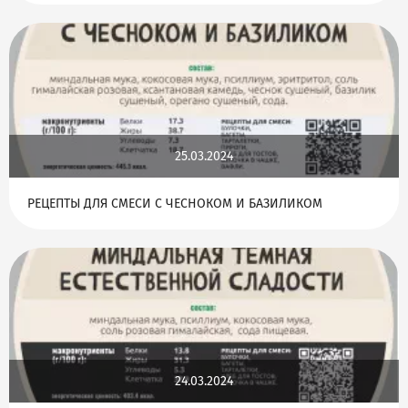
25.03.2024
РЕЦЕПТЫ ДЛЯ СМЕСИ С ЧЕСНОКОМ И БАЗИЛИКОМ
24.03.2024