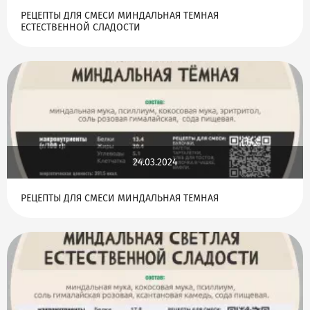
РЕЦЕПТЫ ДЛЯ СМЕСИ МИНДАЛЬНАЯ ТЕМНАЯ
ЕСТЕСТВЕННОЙ СЛАДОСТИ
24.03.2024
РЕЦЕПТЫ ДЛЯ СМЕСИ МИНДАЛЬНАЯ ТЕМНАЯ