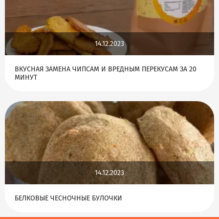
14.12.2023
ВКУСНАЯ ЗАМЕНА ЧИПСАМ И ВРЕДНЫМ ПЕРЕКУСАМ ЗА 20
МИНУТ
14.12.2023
БЕЛКОВЫЕ ЧЕСНОЧНЫЕ БУЛОЧКИ