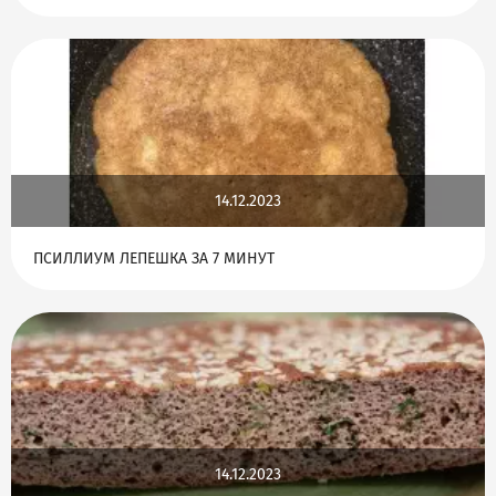
14.12.2023
ПСИЛЛИУМ ЛЕПЕШКА ЗА 7 МИНУТ
14.12.2023