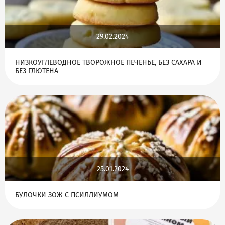
29.02.2024
НИЗКОУГЛЕВОДНОЕ ТВОРОЖНОЕ ПЕЧЕНЬЕ, БЕЗ САХАРА И
БЕЗ ГЛЮТЕНА
25.01.2024
БУЛОЧКИ ЗОЖ С ПСИЛЛИУМОМ