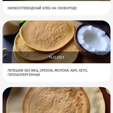
НИЗКОУГЛЕВОДНЫЙ ХЛЕБ НА СКОВОРОДЕ
14.12.2023
ЛЕПЕШКИ БЕЗ ЯИЦ, ОРЕХОВ, МОЛОКА: АИП, КЕТО,
ГИПОАЛЛЕРГЕННЫЕ