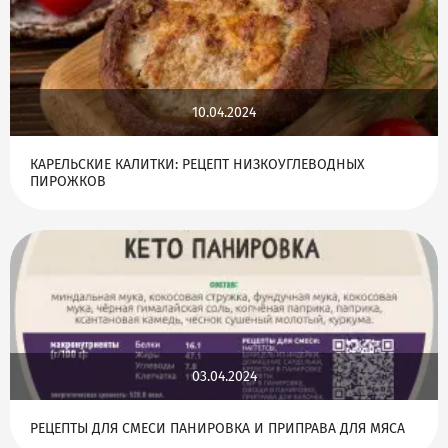
10.04.2024
КАРЕЛЬСКИЕ КАЛИТКИ: РЕЦЕПТ НИЗКОУГЛЕВОДНЫХ
ПИРОЖКОВ
03.04.2024
РЕЦЕПТЫ ДЛЯ СМЕСИ ПАНИРОВКА И ПРИПРАВА ДЛЯ МЯСА