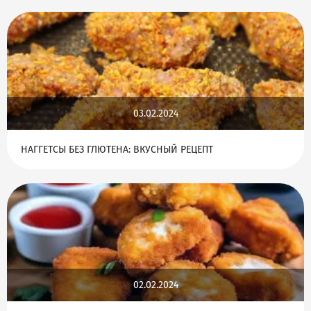
03.02.2024
НАГГЕТСЫ БЕЗ ГЛЮТЕНА: ВКУСНЫЙ РЕЦЕПТ
02.02.2024