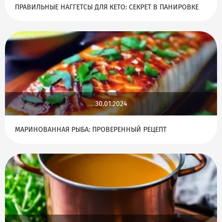
ПРАВИЛЬНЫЕ НАГГЕТСЫ ДЛЯ КЕТО: СЕКРЕТ В ПАНИРОВКЕ
30.01.2024
МАРИНОВАННАЯ РЫБА: ПРОВЕРЕННЫЙ РЕЦЕПТ