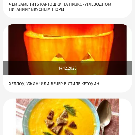
ЧЕМ ЗАМЕНИТЬ КАРТОШКУ НА НИЗКО-УГЛЕВОДНОМ
ПИТАНИИ? ВКУСНЫМ ПЮРЕ!
14.12.2023
ХЕЛЛОУ, УЖИН! ИЛИ ВЕЧЕР В СТИЛЕ КЕТОУИН