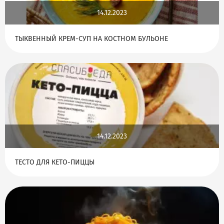
14.12.2023
ТЫКВЕННЫЙ КРЕМ-СУП НА КОСТНОМ БУЛЬОНЕ
14.12.2023
ТЕСТО ДЛЯ КЕТО-ПИЦЦЫ