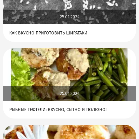
25.01.2024
КАК ВКУСНО ПРИГОТОВИТЬ ШИРАТАКИ
25.01.2024
РЫБНЫЕ ТЕФТЕЛИ: ВКУСНО, СЫТНО И ПОЛЕЗНО!