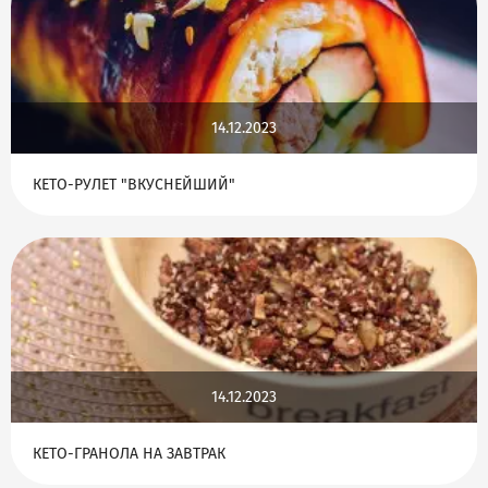
14.12.2023
КЕТО-РУЛЕТ "ВКУСНЕЙШИЙ"
14.12.2023
КЕТО-ГРАНОЛА НА ЗАВТРАК