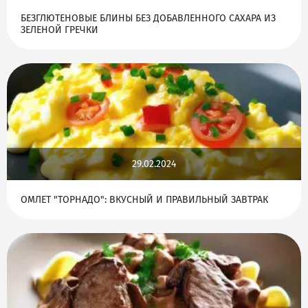
БЕЗГЛЮТЕНОВЫЕ БЛИНЫ БЕЗ ДОБАВЛЕННОГО САХАРА ИЗ
ЗЕЛЕНОЙ ГРЕЧКИ
29.02.2024
ОМЛЕТ "ТОРНАДО": ВКУСНЫЙ И ПРАВИЛЬНЫЙ ЗАВТРАК