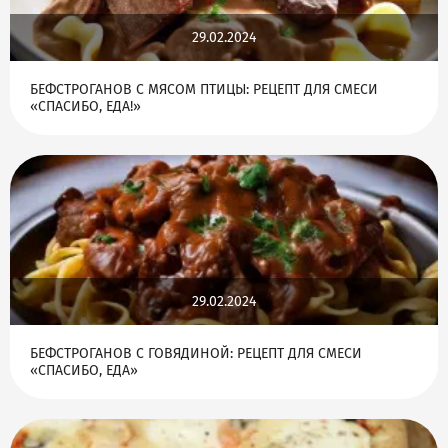
29.02.2024
БЕФСТРОГАНОВ С МЯСОМ ПТИЦЫ: РЕЦЕПТ ДЛЯ СМЕСИ
«‎СПАСИБО, ЕДА!»
29.02.2024
БЕФСТРОГАНОВ С ГОВЯДИНОЙ: РЕЦЕПТ ДЛЯ СМЕСИ
«СПАСИБО, ЕДА»