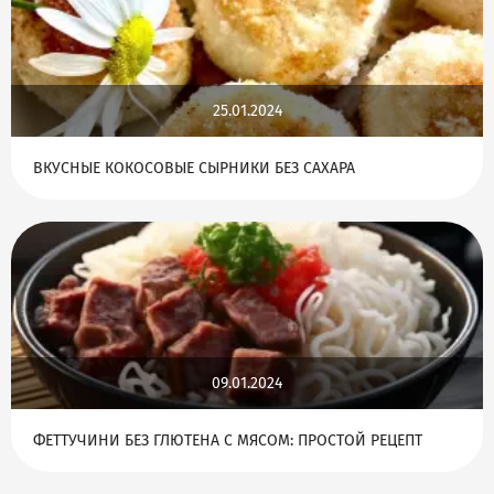
25.01.2024
ВКУСНЫЕ КОКОСОВЫЕ СЫРНИКИ БЕЗ САХАРА
09.01.2024
ФЕТТУЧИНИ БЕЗ ГЛЮТЕНА С МЯСОМ: ПРОСТОЙ РЕЦЕПТ