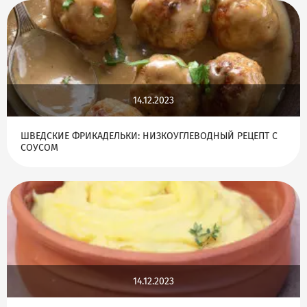
14.12.2023
ШВЕДСКИЕ ФРИКАДЕЛЬКИ: НИЗКОУГЛЕВОДНЫЙ РЕЦЕПТ С
СОУСОМ
14.12.2023