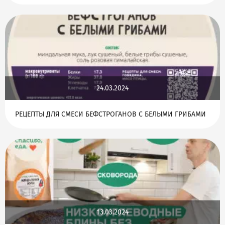
24.03.2024
РЕЦЕПТЫ ДЛЯ СМЕСИ БЕФСТРОГАНОВ С БЕЛЫМИ ГРИБАМИ
13.03.2024