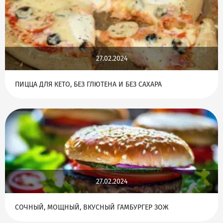
27.02.2024
ПИЦЦА ДЛЯ КЕТО, БЕЗ ГЛЮТЕНА И БЕЗ САХАРА
27.02.2024
СОЧНЫЙ, МОЩНЫЙ, ВКУСНЫЙ ГАМБУРГЕР ЗОЖ