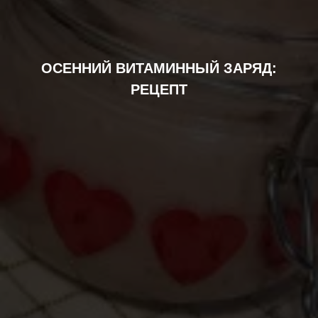
ОСЕННИЙ ВИТАМИННЫЙ ЗАРЯД:
РЕЦЕПТ