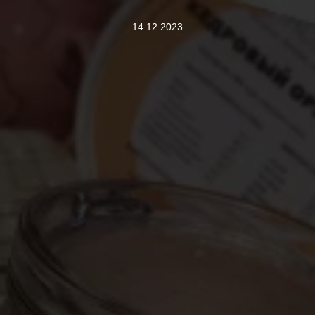
14.12.2023