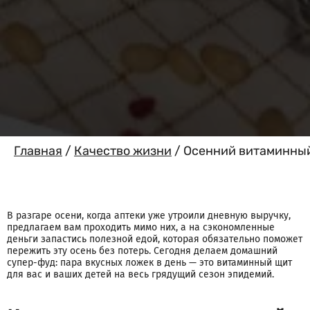
Главная
/
Качество жизни
/
Осенний витаминный
В разгаре осени, когда аптеки уже утроили дневную выручку,
предлагаем вам проходить мимо них, а на сэкономленные
деньги запастись полезной едой, которая обязательно поможет
пережить эту осень без потерь. Сегодня делаем домашний
супер-фуд: пара вкусных ложек в день — это витаминный щит
для вас и ваших детей на весь грядущий сезон эпидемий.