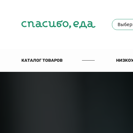
КАТАЛОГ ТОВАРОВ
НИЗКОУ