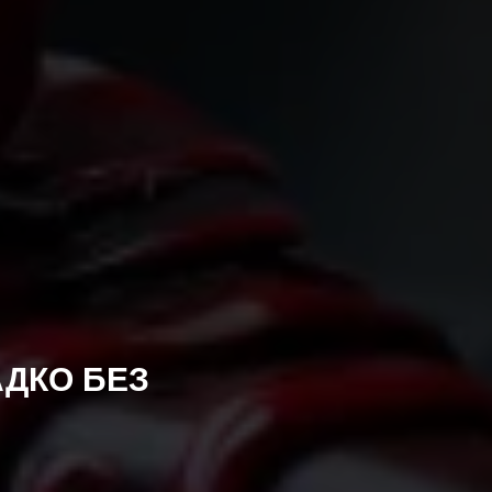
АДКО БЕЗ