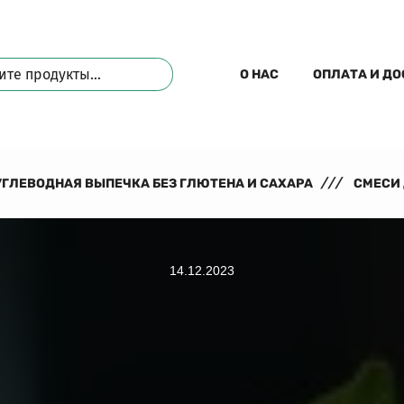
О НАС
ОПЛАТА И Д
ГЛЕВОДНАЯ ВЫПЕЧКА БЕЗ ГЛЮТЕНА И САХАРА
СМЕСИ 
14.12.2023