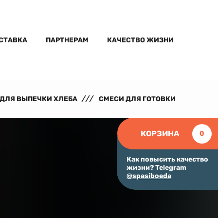
ОСТАВКА
ПАРТНЕРАМ
КАЧЕСТВО ЖИЗНИ
ДЛЯ ВЫПЕЧКИ ХЛЕБА
СМЕСИ ДЛЯ ГОТОВКИ
КОРЗИНА
0
Как повысить качество
жизни? Telegram
@spasiboeda