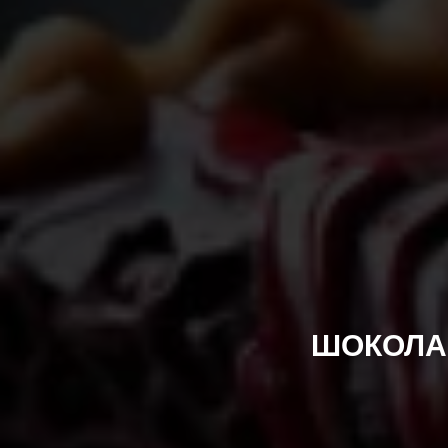
ШОКОЛАД