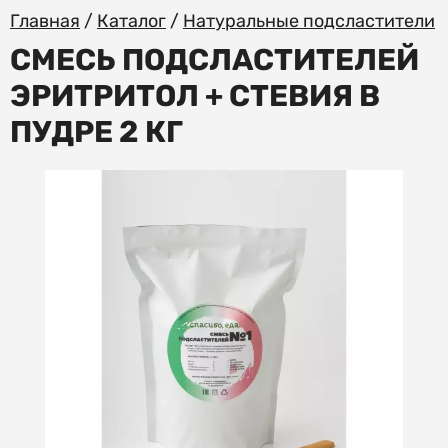
Главная
/
Каталог
/
Натуральные подсластители
СМЕСЬ ПОДСЛАСТИТЕЛЕЙ
ЭРИТРИТОЛ + СТЕВИЯ В
ПУДРЕ 2 КГ