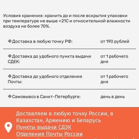
Условия хранения: хранить до и после вскрытия упаковки
при температуре не выше +21С и относительной влажности
воздуха не более 70%.
🔷Доставка в любую точку РФ:
от 190 рублей
🔷Доставка до удобного пункта выдачи
от 1 рабочего
СДЕК:
дня
🔷Доставка до удобного отделения
от 1 рабочего
Почты:
дня
🔷Самовывоз в Санкт-Петербурге:
день в день
Доставляем в любую точку России, в
Казахстан, Армению и Беларусь
Пункты выдачи СДЭК
Отделения Почты России