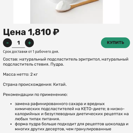
Цена 1,810 ₽
-
+
КУПИТЬ
Срок доставки от 1 рабочего дня.
Состав: натуральный подсластитель эритритол, натуральный
подсластитель стевия. Пудра.
Масса нетто: 2 кг
Страна происхождения: Китай.
Рекомендации по применению:
замена рафинированного сахара и вредных
химических подсластителей на КЕТО-диете; в низко-
калорийных и безуглеводных диетических рецептах на
любых типах питания.
форма пудра больше подходит для рецептов шоколада и
многих других десертов, чем гранулированные