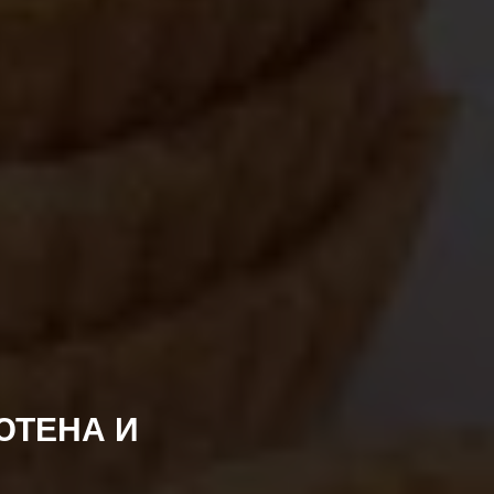
ЮТЕНА И