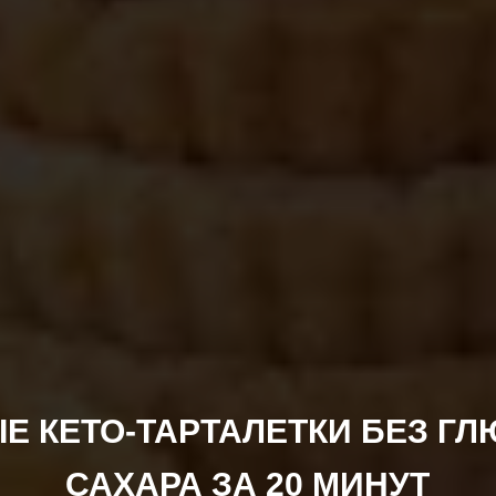
Е КЕТО-ТАРТАЛЕТКИ БЕЗ ГЛ
САХАРА ЗА 20 МИНУТ