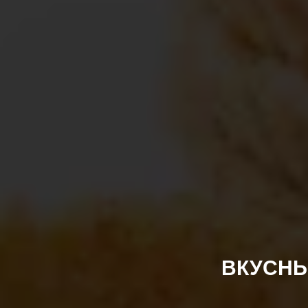
ВКУСНЫ