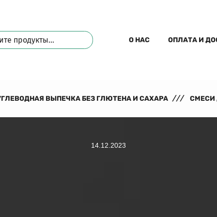
О НАС
ОПЛАТА И Д
ГЛЕВОДНАЯ ВЫПЕЧКА БЕЗ ГЛЮТЕНА И САХАРА
СМЕСИ 
14.12.2023