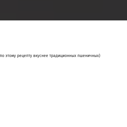
и по этому рецепту вкуснее традиционных пшеничных)