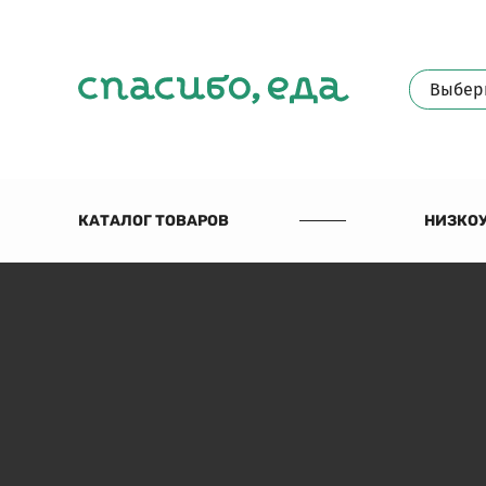
КАТАЛОГ ТОВАРОВ
НИЗКОУ