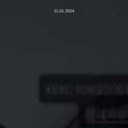
11.01.2024