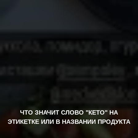
ЧТО ЗНАЧИТ СЛОВО "КЕТО" НА
ЭТИКЕТКЕ ИЛИ В НАЗВАНИИ ПРОДУКТА