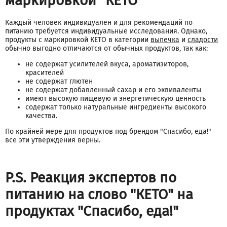
маркировкой "КЕТО"
Каждый человек индивидуален и для рекомендаций по
питанию требуется индивидуальные исследования. Однако,
продукты с маркировкой КЕТО в категории
выпечка
и
сладости
обычно выгодно отличаются от обычных продуктов, так как:
не содержат усилителей вкуса, ароматизиторов,
красителей
не содержат глютен
не содержат добавленный сахар и его эквиваленты
имеют высокую пищевую и энергетическую ценность
содержат только натуральные ингредиенты высокого
качества.
По крайней мере для продуктов под брендом "Спасибо, еда!"
все эти утверждения верны.
P.S. Реакция экспертов по
питанию на слово "КЕТО" на
продуктах "Спасибо, еда!"