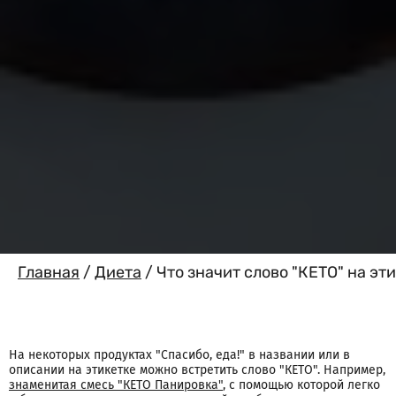
Главная
/
Диета
/
Что значит слово "КЕТО" на эт
На некоторых продуктах "Спасибо, еда!" в названии или в
описании на этикетке можно встретить слово "КЕТО". Например,
знаменитая смесь "КЕТО Панировка"
, с помощью которой легко