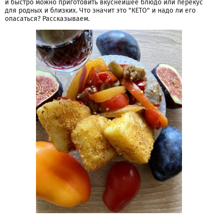
и быстро можно приготовить вкуснейшее блюдо или перекус
для родных и близких. Что значит это "КЕТО" и надо ли его
опасаться? Рассказываем.