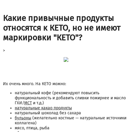
Какие привычные продукты
относятся к КЕТО, но не имеют
маркировки "КЕТО"?
>
Их очень много. На КЕТО можно:
натуральный кофе (рекомендуют повысить
функциональность и добавить сливки пожирнее и масло
ГХИ/
МСТ
и т.д.)
натуральные какао продукты
натуральный шоколад без сахара
бульоны
(желательно костные — натуральные источники
коллагена)
мясо, птица, рыба