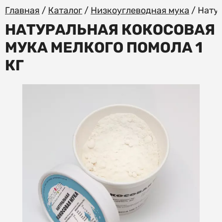
Главная
/
Каталог
/
Низкоуглеводная мука
/
Натур
НАТУРАЛЬНАЯ КОКОСОВАЯ
МУКА МЕЛКОГО ПОМОЛА 1
КГ