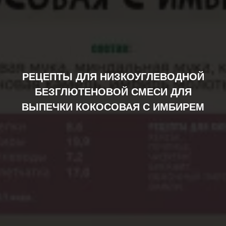
РЕЦЕПТЫ ДЛЯ НИЗКОУГЛЕВОДНОЙ
БЕЗГЛЮТЕНОВОЙ СМЕСИ ДЛЯ
ВЫПЕЧКИ КОКОСОВАЯ С ИМБИРЕМ