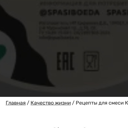
Главная
/
Качество жизни
/
Рецепты для смеси