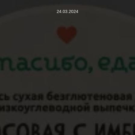
24.03.2024